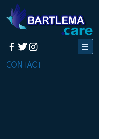
CONTACT